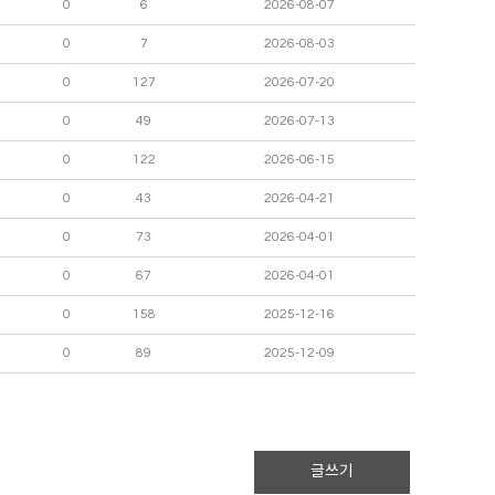
0
6
2026-08-07
0
7
2026-08-03
0
127
2026-07-20
0
49
2026-07-13
0
122
2026-06-15
0
43
2026-04-21
0
73
2026-04-01
0
67
2026-04-01
0
158
2025-12-16
0
89
2025-12-09
글쓰기