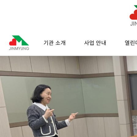
기관 소개
사업 안내
열린