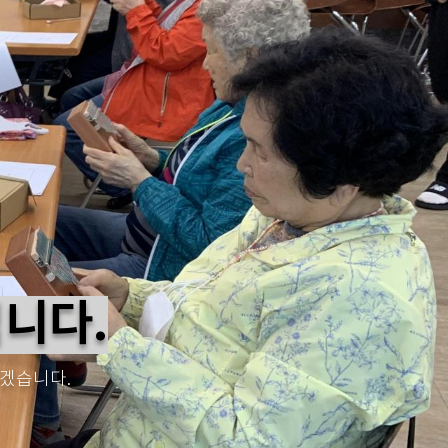
니다.
되겠습니다.