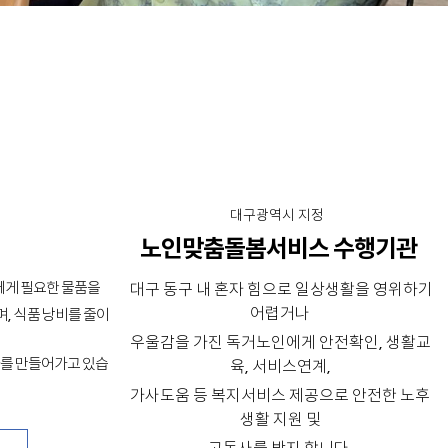
대구광역시 지정
노인맞춤돌봄서비스 수행기관
게 필요한 물품을
대구 동구 내 혼자 힘으로 일상생활을 영위하기
어렵거나
, 식품 낭비를 줄이
우울감을 가진 독거노인에게 안전확인, 생활교
를 만들어가고 있습
육, 서비스연계,
가사도움 등 복지서비스 제공으로 안전한 노후
생활 지원 및