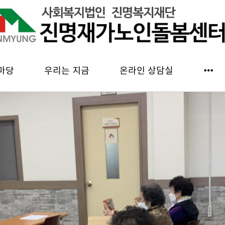
마당
우리는 지금
온라인 상담실