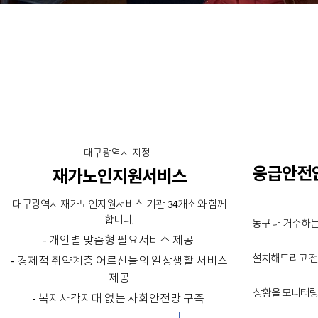
대구광역시 지정
응급안전
재가노인지원서비스
대구광역시 재가노인지원서비스 기관 34개소 와 함께
합니다.
동구 내 거주하
- 개인별 맞춤형 필요서비스 제공
설치해드리고 전
- 경제적 취약계층 어르신들의 일상생활 서비스
제공
상황을 모니터링 
- 복지사각지대 없는 사회안전망 구축